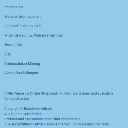
Impressum
Weitere Informationen
Versand, Zahlung, GLS
Widerrufsrecht & Widerrufsformular
Newsletter
AGB
Datenschutzerklärung
Cookie Einstellungen
* Alle Preise im Online Shop sind inkl.Mehrwertsteuer und zuzüglich
Versandkosten
Copyright ©
flaschenmilch.de
Alle Rechte vorbehalten
Irrtümer und Preisänderungen sind vorbehalten
Alle aufgeführten Firmen-, Markennamen und Warenzeichen sind