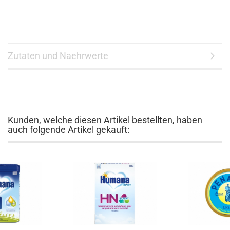
Zutaten und Naehrwerte
Kunden, welche diesen Artikel bestellten, haben
auch folgende Artikel gekauft: